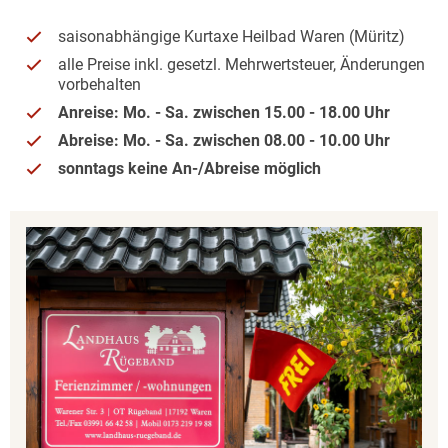
saisonabhängige Kurtaxe Heilbad Waren (Müritz)
alle Preise inkl. gesetzl. Mehrwertsteuer, Änderungen
vorbehalten
Anreise: Mo. - Sa. zwischen 15.00 - 18.00 Uhr
Abreise: Mo. - Sa. zwischen 08.00 - 10.00 Uhr
sonntags keine An-/Abreise möglich