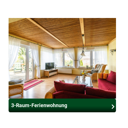
3-Raum-Ferienwohnung