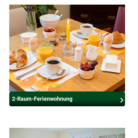
2-Raum-Ferienwohnung