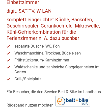
Einbettzimmer
digit. SAT-TV, W-LAN
komplett eingerichtet Küche, Backofen,
Geschirrspüler, Cerankochfeld, Mikrowelle,
Kühl-Gefrierkombination für die
Ferienzimmer n. A. dazu buchbar
separate Dusche, WC, Fön
Waschmaschine, Trockner, Bügeleisen
Frühstücksraum/Kaminzimmer
Waldschenke und zahlreiche Sitzgelgenheiten im
Garten
Grill-/Spielplatz
Für Besucher, die den Service Bett & Bike im Landhaus
Rügeband nutzen möchten.