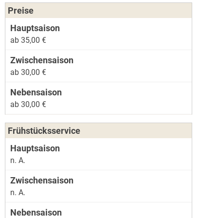
Preise
ab 35,00 €
ab 30,00 €
ab 30,00 €
Frühstücksservice
n. A.
n. A.