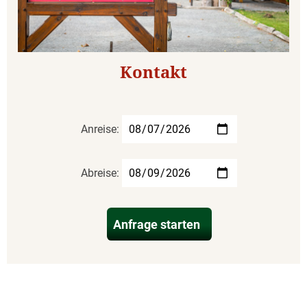
Kontakt
Anreise:
Abreise:
Anfrage starten