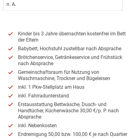
n. A.
Kinder bis 3 Jahre übernachten kostenfrei im Bett
der Eltern
Babybett, Hochstuhl zustellbar nach Absprache
Brötchenservice, Getränkeservice und Frühstück
nach Absprache
Gemeinschaftsraum für Nutzung von
Waschmaschine, Trockner und Bügeleisen
inkl. 1 Pkw-Stellplatz am Haus
inkl. Fahrradunterstand
Erstausstattung Bettwäsche, Dusch- und
Handtücher, Küchenwäsche 30,00 €/p. P. nach
Absprache
inkl. Nebenkosten
Endreinigung 50,00 bzw. 100,00 € je nach Quartier