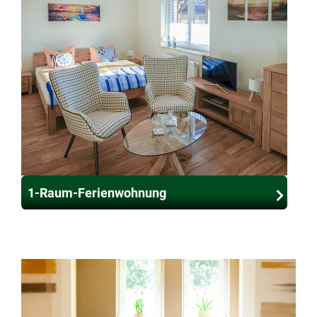
1-Raum-Ferienwohnung