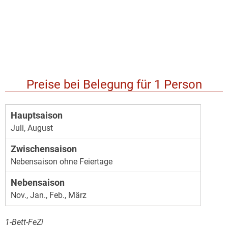
Preise bei Belegung für 1 Person
Juli, August
Nebensaison ohne Feiertage
Nov., Jan., Feb., März
1-Bett-FeZi